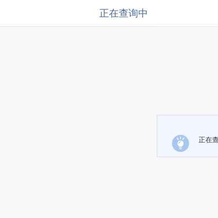
正在查询中
正在