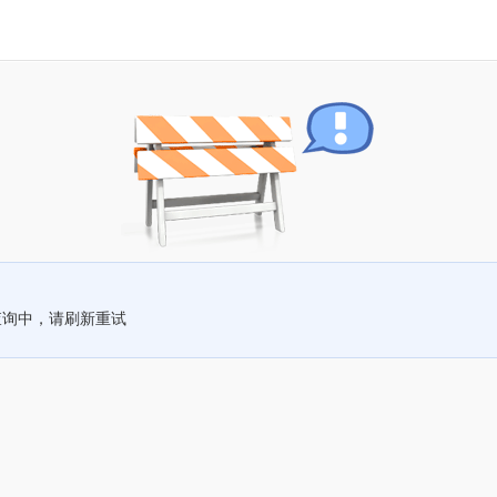
查询中，请刷新重试