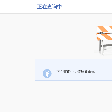
正在查询中
正在查询中，请刷新重试