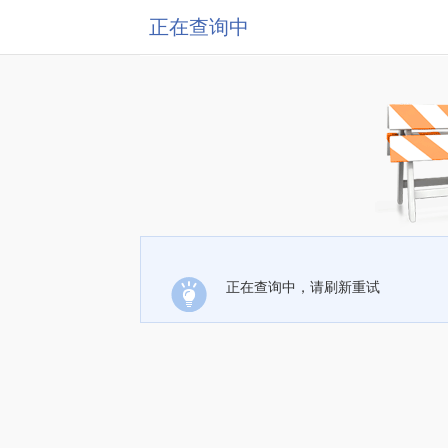
正在查询中
正在查询中，请刷新重试